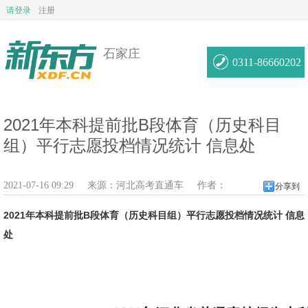
请登录
注册
石家庄
0311-86660202
2021年本科提前批B段体育（历史科目
组）平行志愿投档情况统计 信息处
2021-07-16 09:29
来源：
河北高考直通车
作者：
分享到
2021年本科提前批B段体育（历史科目组）平行志愿投档情况统计 信息
处