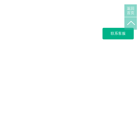
返回
首页
联系客服