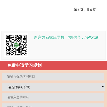
新东方石家庄学校 （微信号：
helloxdf
）
免费申请学习规划