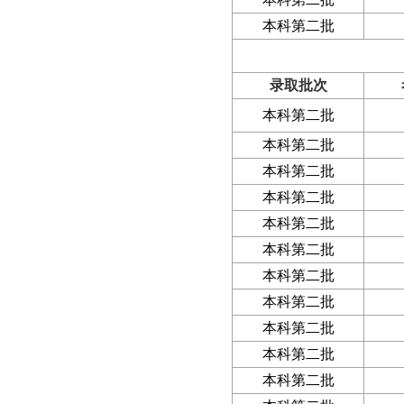
本科第二批
录取批次
本科第二批
本科第二批
本科第二批
本科第二批
本科第二批
本科第二批
本科第二批
本科第二批
本科第二批
本科第二批
本科第二批