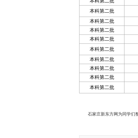
本科第二批
本科第二批
本科第二批
本科第二批
本科第二批
本科第二批
本科第二批
本科第二批
本科第二批
本科第二批
石家庄新东方网为同学们整