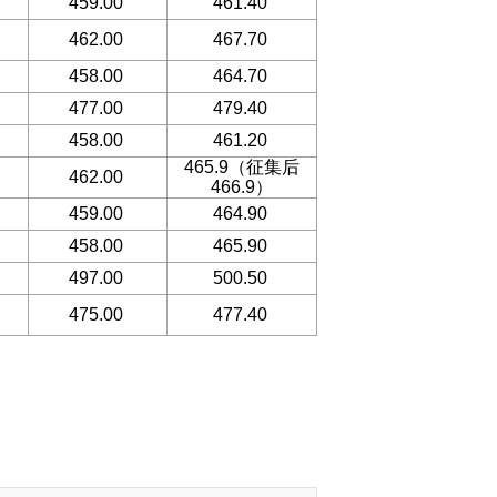
459.00
461.40
462.00
467.70
458.00
464.70
477.00
479.40
458.00
461.20
465.9（征集后
462.00
466.9）
459.00
464.90
458.00
465.90
497.00
500.50
475.00
477.40