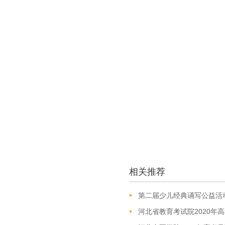
相关推荐
第二届少儿经典诵写公益活
河北省教育考试院2020年