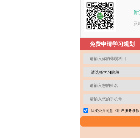
新
及
免费申请学习规划
我接受并同意
《用户服务条款