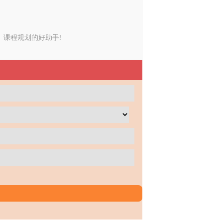
课程规划的好助手!