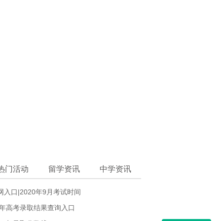
热门活动
留学资讯
中学资讯
入口|2020年9月考试时间
0年高考录取结果查询入口