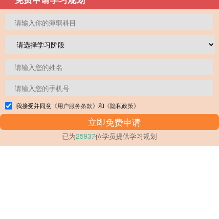
我接受并同意
《用户服务条款》
和
《隐私政策》
已为
25937
位学员提供学习规划