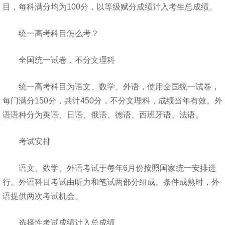
目，每科满分均为100分，以等级赋分成绩计入考生总成绩。
统一高考科目怎么考？
全国统一试卷，不分文理科
统一高考科目为语文、数学、外语，使用全国统一试卷，
每门满分150分，共计450分，不分文理科，成绩当年有效。外
语语种分为英语、日语、俄语、德语、西班牙语、法语。
考试安排
语文、数学、外语考试于每年6月份按照国家统一安排进
行。外语科目考试由听力和笔试两部分组成。条件成熟时，外
语提供两次考试机会。
选择性考试成绩计入总成绩