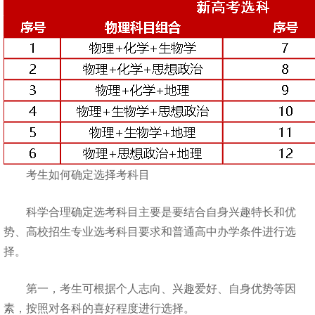
考生如何确定选择考科目
科学合理确定选考科目主要是要结合自身兴趣特长和优
势、高校招生专业选考科目要求和普通高中办学条件进行选
择。
第一，考生可根据个人志向、兴趣爱好、自身优势等因
素，按照对各科的喜好程度进行选择。