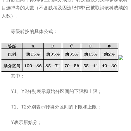
目选择考的人数（不含缺考及因违纪作弊已被取消该科成绩的
人数）。
等级转换的具体公式：
其中：
Y1、Y2分别表示原始分区间的下限和上限；
T1、T2分别表示转换分区间的下限和上限；
Y表示原始分；