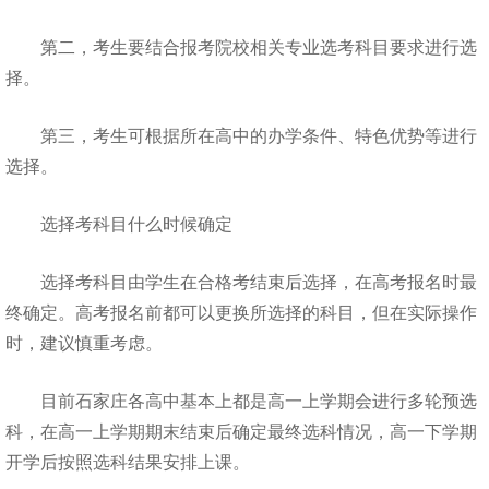
第二，考生要结合报考院校相关专业选考科目要求进行选
择。
第三，考生可根据所在高中的办学条件、特色优势等进行
选择。
选择考科目什么时候确定
选择考科目由学生在合格考结束后选择，在高考报名时最
终确定。高考报名前都可以更换所选择的科目，但在实际操作
时，建议慎重考虑。
目前石家庄各高中基本上都是高一上学期会进行多轮预选
科，在高一上学期期末结束后确定最终选科情况，高一下学期
开学后按照选科结果安排上课。