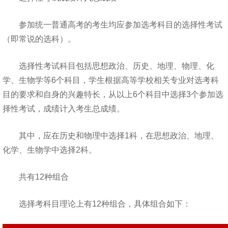
参加统一普通高考的考生均应参加选考科目的选择性考试
（即常说的选科）。
选择性考试科目包括思想政治、历史、地理、物理、化
学、生物学等6个科目，学生根据高等学校相关专业对选考科
目的要求和自身的兴趣特长，从以上6个科目中选择3个参加选
择性考试，成绩计入考生总成绩。
其中，应在历史和物理中选择1科，在思想政治、地理、
化学、生物学中选择2科。
共有12种组合
选择考科目理论上有12种组合，具体组合如下：