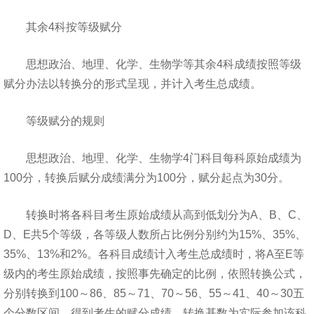
其余4科按等级赋分
思想政治、地理、化学、生物学等其余4科成绩按照等级
赋分办法以转换分的形式呈现，并计入考生总成绩。
等级赋分的规则
思想政治、地理、化学、生物学4门科目每科原始成绩为
100分，转换后赋分成绩满分为100分，赋分起点为30分。
转换时将各科目考生原始成绩从高到低划分为A、B、C、
D、E共5个等级，各等级人数所占比例分别约为15%、35%、
35%、13%和2%。各科目成绩计入考生总成绩时，将A至E等
级内的考生原始成绩，按照事先确定的比例，依照转换公式，
分别转换到100～86、85～71、70～56、55～41、40～30五
个分数区间，得到考生的赋分成绩。转换基数为实际参加该科