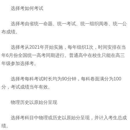
选择考如何考试
选择考由省统一命题、统一考试、统一组织阅卷、统一公
布成绩。
选择考从2021年开始实施，每年组织1次，时间安排在当
年6月份全国统一高考同期进行。普通高中在校生只能在高三
年级参加选择考。
选择考每科考试时长均为90分钟，每科卷面满分为100
分，考试成绩当年有效。
物理历史以原始分呈现
选择考科目中物理或历史以原始分呈现，并计入考生总成
绩。