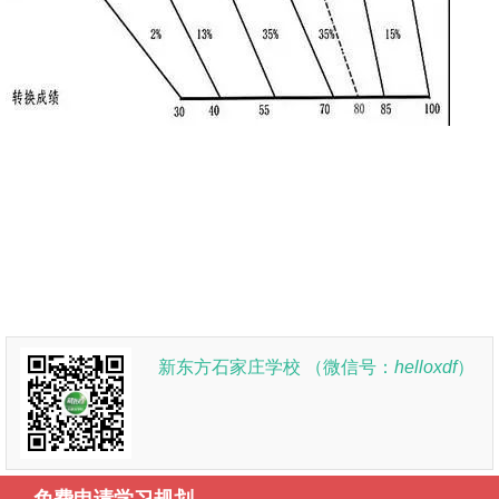
新东方石家庄学校 （微信号：
helloxdf
）
免费申请学习规划