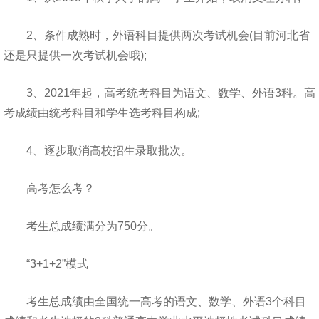
2、条件成熟时，外语科目提供两次考试机会(目前河北省
还是只提供一次考试机会哦);
3、2021年起，高考统考科目为语文、数学、外语3科。高
考成绩由统考科目和学生选考科目构成;
4、逐步取消高校招生录取批次。
高考怎么考？
考生总成绩满分为750分。
“3+1+2”模式
考生总成绩由全国统一高考的语文、数学、外语3个科目