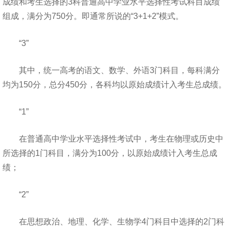
成绩和考生选择的3科普通高中学业水平选择性考试科目成绩
组成，满分为750分。即通常所说的“3+1+2”模式。
“3”
其中，统一高考的语文、数学、外语3门科目，每科满分
均为150分，总分450分，各科均以原始成绩计入考生总成绩。
“1”
在普通高中学业水平选择性考试中，考生在物理或历史中
所选择的1门科目，满分为100分，以原始成绩计入考生总成
绩；
“2”
在思想政治、地理、化学、生物学4门科目中选择的2门科