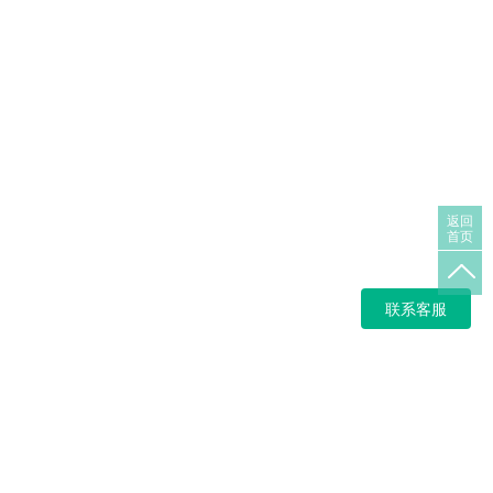
返回
首页
联系客服