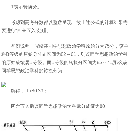
T表示转换分。
考虑到高考分数都以整数呈现，故上述公式的计算结果需
要进行“四舍五入”处理。
举例说明，假设某同学思想政治学科原始分为75分，该学
科B等级的原始分分布区间为82～61，则该同学思想政治学科
的原始成绩属B等级。而B等级的转换分区间为85～71,那么该
同学思想政治学科的转换分为：
解得， T≈80.33；
四舍五入后该同学思想政治学科赋分成绩为80。