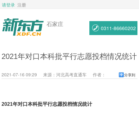
请登录
注册
石家庄
0311-86660202
2021年对口本科批平行志愿投档情况统计
2021-07-16 09:29
来源：
河北高考直通车
作者：
分享到
2021年对口本科批平行志愿投档情况统计