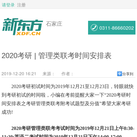
请登录
注册
石家庄
0311-86660202
2020考研 | 管理类联考时间安排表
2019-12-20 16:21
来源：
作者：
分享到
2020考研初试时间为2019年12月21至12月23日，转眼就快
到考研初试的时间啦，小编在考前提醒大家一下“2020考研时
间安排表之考研管理类联考附考试题型及分值”希望大家考研
成功!
2020考研管理类联考考试时间为2019年12月21日上午8:30-
11:30;英语二考试时间为2019年12月21日下午14:00-17:00