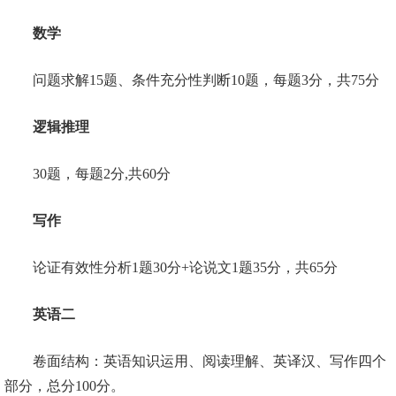
数学
问题求解15题、条件充分性判断10题，每题3分，共75分
逻辑推理
30题，每题2分,共60分
写作
论证有效性分析1题30分+论说文1题35分，共65分
英语二
卷面结构：英语知识运用、阅读理解、英译汉、写作四个
部分，总分100分。