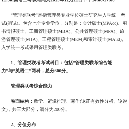
“管理类联考”是指管理类专业学位硕士研究生入学统一考
试(初试)。包含七个专业学位，分别是：会计硕士(MPAcc)、图
书情报硕士、工商管理硕士(MBA)、公共管理硕士(MPA)、旅
游管理硕士(MTA)、工程管理硕士(MEM)和审计硕士(MAud)。
入学统一考试采用管理类联考。
1、管理类联考考试科目：包括“管理类联考综合能
力”与“英语二”两科，总分300分。
管理类联考综合能力
卷面结构：
数学、逻辑推理、写作(论证有效性分析、论说
文)，共三大部分，满分为200分。
2、
分值分布