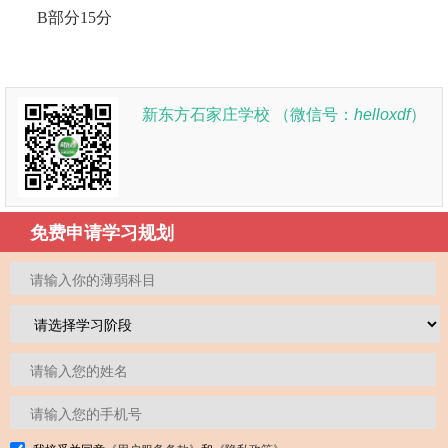
B部分15分
新东方石家庄学校 （微信号：
helloxdf
）
免费申请学习规划