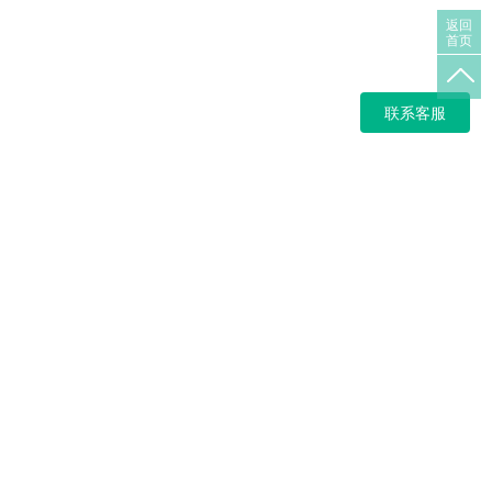
返回
首页
联系客服