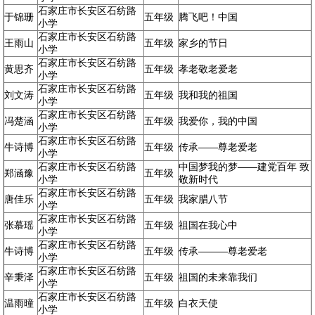
石家庄市长安区石纺路
于锦珊
五年级
腾飞吧！中国
小学
石家庄市长安区石纺路
王雨山
五年级
家乡的节日
小学
石家庄市长安区石纺路
黄思齐
五年级
孝老敬老爱老
小学
石家庄市长安区石纺路
刘文涛
五年级
我和我的祖国
小学
石家庄市长安区石纺路
冯楚涵
五年级
我爱你，我的中国
小学
石家庄市长安区石纺路
牛诗博
五年级
传承——尊老爱老
小学
石家庄市长安区石纺路
中国梦我的梦——建党百年 致
郑涵豫
五年级
小学
敬新时代
石家庄市长安区石纺路
唐佳乐
五年级
我家腊八节
小学
石家庄市长安区石纺路
张慕瑶
五年级
祖国在我心中
小学
石家庄市长安区石纺路
牛诗博
五年级
传承———尊老爱老
小学
石家庄市长安区石纺路
辛秉泽
五年级
祖国的未来靠我们
小学
石家庄市长安区石纺路
温雨曈
五年级
白衣天使
小学