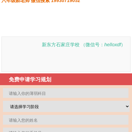
六年级郝老师 微信搜索 19930719052
新东方石家庄学校 （微信号：
helloxdf
）
免费申请学习规划