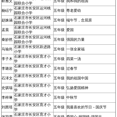
靳雅文
五年级
我和我的祖国
园联合小学
石家庄市长安区运河桃
杨砡宁
五年级
尊老爱幼
园联合小学
石家庄市长安区运河桃
赵姝涵
五年级
端午节，念屈原
园联合小学
石家庄市长安区运河桃
孟晨
五年级
爱国
园联合小学
石家庄市长安区运河桃
秦妙然
五年级
强国的力量
园联合小学
石家庄市长安区跃进路
马瑜尚
五年级
一张全家福
小学
石家庄市长安区育才小
李子木
五年级
四菜一汤
学
石家庄市长安区育才小
李璐岩
五年级
过春节
学
石家庄市长安区育才小
石泽文
五年级
我的祖国中国
学
石家庄市长安区育才小
史骐瑞
五年级
弘扬爱国精神
学
石家庄市长安区育才小
李梓琳
五年级
中秋节
学
石家庄市长安区育才小
刘茜瑶
五年级
我最喜欢的节日－国庆节
学
石家庄市长安区育才小
张羽雪
五年级
爱国心·报国情·强国志