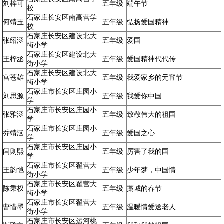
刘梓可
五年级
端午节
校
石家庄长安区南高营学
何靖玉
五年级
弘扬爱国精神
校
石家庄长安区建设北大
张绍涵
五年级
爱国
街小学
石家庄长安区建设北大
王梓丞
五年级
爱国精神代代传
街小学
石家庄长安区建设北大
宫苍雄
五年级
我爱家乡的元宵节
街小学
石家庄市长安区庄园小
刘思源
五年级
我爱你中国
学
石家庄市长安区庄园小
张雅涵
五年级
致敬伟大的祖国
学
石家庄市长安区庄园小
乔靖涵
五年级
爱国之心
学
石家庄市长安区庄园小
闫则熙
五年级
厉害了我的国
学
石家庄市长安区翟营大
王韵恺
五年级
少年梦，中国情
街小学
石家庄市长安区翟营大
陈秉权
五年级
藁城的春节
街小学
石家庄市长安区翟营大
曹惜墨
五年级
温暖情爱送老人
街小学
石家庄市长安区运河桃