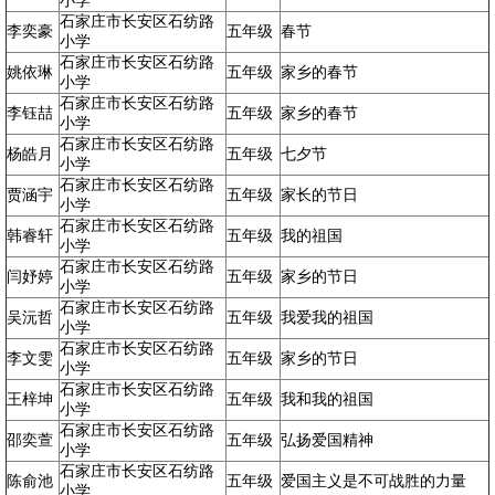
小学
石家庄市长安区石纺路
李奕豪
五年级
春节
小学
石家庄市长安区石纺路
姚依琳
五年级
家乡的春节
小学
石家庄市长安区石纺路
李钰喆
五年级
家乡的春节
小学
石家庄市长安区石纺路
杨皓月
五年级
七夕节
小学
石家庄市长安区石纺路
贾涵宇
五年级
家长的节日
小学
石家庄市长安区石纺路
韩睿轩
五年级
我的祖国
小学
石家庄市长安区石纺路
闫妤婷
五年级
家乡的节日
小学
石家庄市长安区石纺路
吴沅哲
五年级
我爱我的祖国
小学
石家庄市长安区石纺路
李文雯
五年级
家乡的节日
小学
石家庄市长安区石纺路
王梓坤
五年级
我和我的祖国
小学
石家庄市长安区石纺路
邵奕萱
五年级
弘扬爱国精神
小学
石家庄市长安区石纺路
陈俞池
五年级
爱国主义是不可战胜的力量
小学