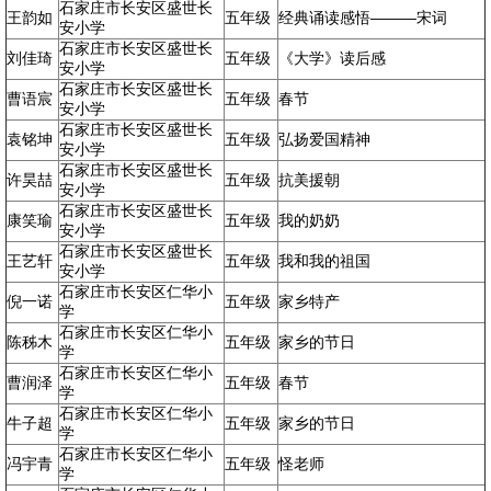
石家庄市长安区盛世长
王韵如
五年级
经典诵读感悟———宋词
安小学
石家庄市长安区盛世长
刘佳琦
五年级
《大学》读后感
安小学
石家庄市长安区盛世长
曹语宸
五年级
春节
安小学
石家庄市长安区盛世长
袁铭坤
五年级
弘扬爱国精神
安小学
石家庄市长安区盛世长
许昊喆
五年级
抗美援朝
安小学
石家庄市长安区盛世长
康笑瑜
五年级
我的奶奶
安小学
石家庄市长安区盛世长
王艺轩
五年级
我和我的祖国
安小学
石家庄市长安区仁华小
倪一诺
五年级
家乡特产
学
石家庄市长安区仁华小
陈秭木
五年级
家乡的节日
学
石家庄市长安区仁华小
曹润泽
五年级
春节
学
石家庄市长安区仁华小
牛子超
五年级
家乡的节日
学
石家庄市长安区仁华小
冯宇青
五年级
怪老师
学