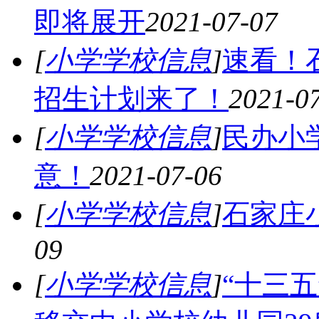
即将展开
2021-07-07
[
小学学校信息
]
速看！
招生计划来了！
2021-0
[
小学学校信息
]
民办小
意！
2021-07-06
[
小学学校信息
]
石家庄小
09
[
小学学校信息
]
“十三