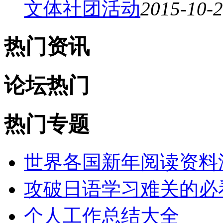
文体社团活动
2015-10-
热门资讯
论坛热门
热门专题
世界各国新年阅读资料
攻破日语学习难关的必
个人工作总结大全