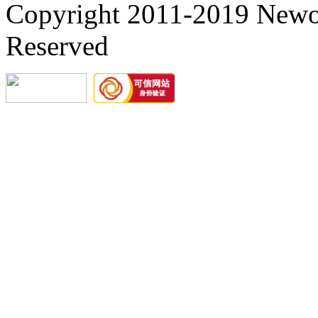
Copyright 2011-2019 Newori
Reserved