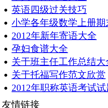
英语四级过关技巧
小学各年级数学上册期
2012年新年寄语大全
孕妇食谱大全
关于班主任工作总结大
关于托福写作范文欣赏
2012年职称英语考试
友情链接