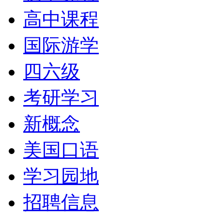
高中课程
国际游学
四六级
考研学习
新概念
美国口语
学习园地
招聘信息