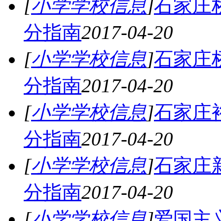
[
小学学校信息
]
石家庄
分指南
2017-04-20
[
小学学校信息
]
石家庄
分指南
2017-04-20
[
小学学校信息
]
石家庄
分指南
2017-04-20
[
小学学校信息
]
石家庄
分指南
2017-04-20
[
小学学校信息
]
爱国主